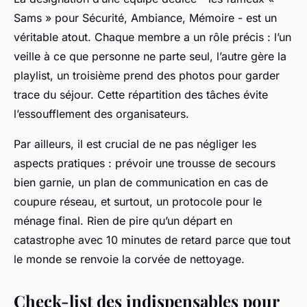
Sams » pour Sécurité, Ambiance, Mémoire - est un
véritable atout. Chaque membre a un rôle précis : l’un
veille à ce que personne ne parte seul, l’autre gère la
playlist, un troisième prend des photos pour garder
trace du séjour. Cette répartition des tâches évite
l’essoufflement des organisateurs.
Par ailleurs, il est crucial de ne pas négliger les
aspects pratiques : prévoir une trousse de secours
bien garnie, un plan de communication en cas de
coupure réseau, et surtout, un protocole pour le
ménage final. Rien de pire qu’un départ en
catastrophe avec 10 minutes de retard parce que tout
le monde se renvoie la corvée de nettoyage.
Check-list des indispensables pour