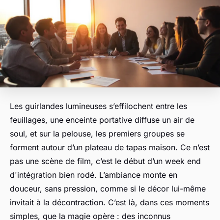
Les guirlandes lumineuses s’effilochent entre les
feuillages, une enceinte portative diffuse un air de
soul, et sur la pelouse, les premiers groupes se
forment autour d’un plateau de tapas maison. Ce n’est
pas une scène de film, c’est le début d’un week end
d'intégration bien rodé. L’ambiance monte en
douceur, sans pression, comme si le décor lui-même
invitait à la décontraction. C’est là, dans ces moments
simples, que la magie opère : des inconnus