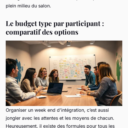
plein milieu du salon.
Le budget type par participant :
comparatif des options
Organiser un week end d'intégration, c’est aussi
jongler avec les attentes et les moyens de chacun.
Heureusement, il existe des formules pour tous les