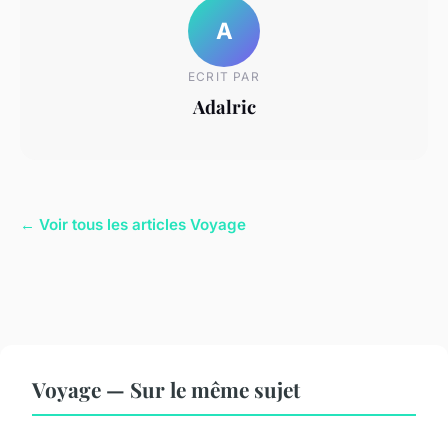
A
ECRIT PAR
Adalric
← Voir tous les articles Voyage
Voyage — Sur le même sujet