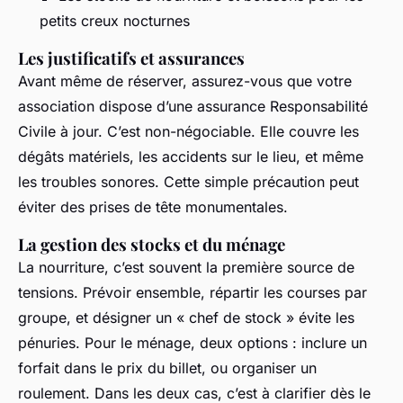
petits creux nocturnes
Les justificatifs et assurances
Avant même de réserver, assurez-vous que votre
association dispose d’une assurance Responsabilité
Civile à jour. C’est non-négociable. Elle couvre les
dégâts matériels, les accidents sur le lieu, et même
les troubles sonores. Cette simple précaution peut
éviter des prises de tête monumentales.
La gestion des stocks et du ménage
La nourriture, c’est souvent la première source de
tensions. Prévoir ensemble, répartir les courses par
groupe, et désigner un « chef de stock » évite les
pénuries. Pour le ménage, deux options : inclure un
forfait dans le prix du billet, ou organiser un
roulement. Dans les deux cas, c’est à clarifier dès le