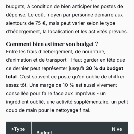
budgets, à condition de bien anticiper les postes de
dépense. Le coût moyen par personne démarre aux
alentours de 75 €, mais peut varier selon le type
d’hébergement, la localisation et les activités prévues.
Comment bien estimer son budget ?
Entre les frais d’hébergement, de nourriture,
d’animation et de transport, il faut garder en tête que
ce dernier peut représenter jusqu’à
30 % du budget
total
. C’est souvent ce poste qu’on oublie de chiffrer
assez tôt. Une marge de 10 % est aussi vivement
conseillée pour faire face aux imprévus - un
ingrédient oublié, une activité supplémentaire, un petit
coup de main pour le nettoyage final.
>Type
Nive
Budget