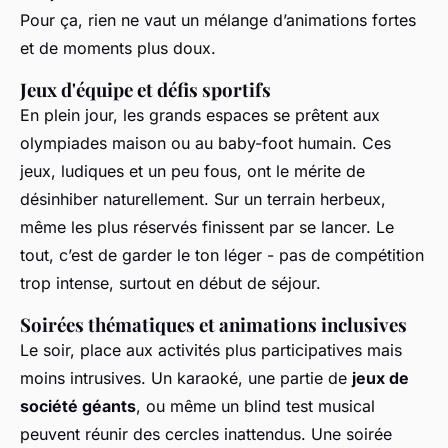
Pour ça, rien ne vaut un mélange d’animations fortes
et de moments plus doux.
Jeux d'équipe et défis sportifs
En plein jour, les grands espaces se prêtent aux
olympiades maison ou au baby-foot humain. Ces
jeux, ludiques et un peu fous, ont le mérite de
désinhiber naturellement. Sur un terrain herbeux,
même les plus réservés finissent par se lancer. Le
tout, c’est de garder le ton léger - pas de compétition
trop intense, surtout en début de séjour.
Soirées thématiques et animations inclusives
Le soir, place aux activités plus participatives mais
moins intrusives. Un karaoké, une partie de
jeux de
société géants
, ou même un blind test musical
peuvent réunir des cercles inattendus. Une soirée