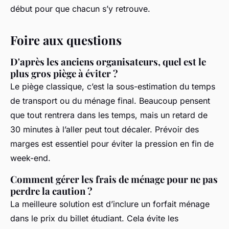
début pour que chacun s’y retrouve.
Foire aux questions
D'après les anciens organisateurs, quel est le
plus gros piège à éviter ?
Le piège classique, c’est la sous-estimation du temps
de transport ou du ménage final. Beaucoup pensent
que tout rentrera dans les temps, mais un retard de
30 minutes à l’aller peut tout décaler. Prévoir des
marges est essentiel pour éviter la pression en fin de
week-end.
Comment gérer les frais de ménage pour ne pas
perdre la caution ?
La meilleure solution est d’inclure un forfait ménage
dans le prix du billet étudiant. Cela évite les