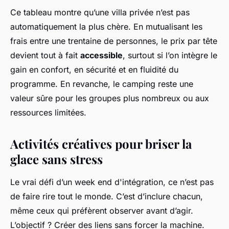
Ce tableau montre qu’une villa privée n’est pas
automatiquement la plus chère. En mutualisant les
frais entre une trentaine de personnes, le prix par tête
devient tout à fait
accessible
, surtout si l’on intègre le
gain en confort, en sécurité et en fluidité du
programme. En revanche, le camping reste une
valeur sûre pour les groupes plus nombreux ou aux
ressources limitées.
Activités créatives pour briser la
glace sans stress
Le vrai défi d’un week end d'intégration, ce n’est pas
de faire rire tout le monde. C’est d’inclure chacun,
même ceux qui préfèrent observer avant d’agir.
L’objectif ? Créer des liens sans forcer la machine.