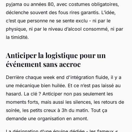
pyjama ou années 80, avec costumes obligatoires,
déclenche souvent des fous rires garantis. L’idée,
c’est que personne ne se sente exclu - ni par le
physique, ni par le niveau d’alcool consommé, ni par
la timidité.
Anticiper la logistique pour un
événement sans accroc
Derrière chaque week end d'intégration fluide, il y a
une mécanique bien huilée. Et ce n’est pas laissé au
hasard. La clé ? Anticiper non pas seulement les
moments forts, mais aussi les silences, les retours de
soirée, les petits creux à 3h du matin. Tout ça
demande une organisation en amont.
La désignation d’une équipe dédiée - les fameux «