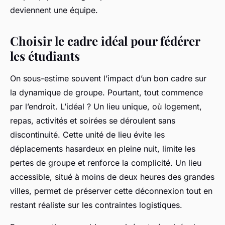
deviennent une équipe.
Choisir le cadre idéal pour fédérer
les étudiants
On sous-estime souvent l’impact d’un bon cadre sur
la dynamique de groupe. Pourtant, tout commence
par l’endroit. L’idéal ? Un lieu unique, où logement,
repas, activités et soirées se déroulent sans
discontinuité. Cette unité de lieu évite les
déplacements hasardeux en pleine nuit, limite les
pertes de groupe et renforce la complicité. Un lieu
accessible, situé à moins de deux heures des grandes
villes, permet de préserver cette déconnexion tout en
restant réaliste sur les contraintes logistiques.