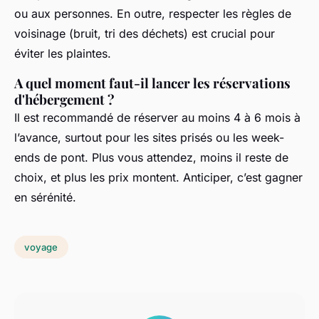
ou aux personnes. En outre, respecter les règles de
voisinage (bruit, tri des déchets) est crucial pour
éviter les plaintes.
A quel moment faut-il lancer les réservations
d'hébergement ?
Il est recommandé de réserver au moins 4 à 6 mois à
l’avance, surtout pour les sites prisés ou les week-
ends de pont. Plus vous attendez, moins il reste de
choix, et plus les prix montent. Anticiper, c’est gagner
en sérénité.
voyage