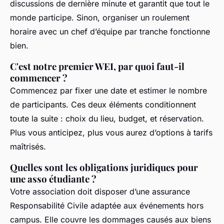
discussions de dernière minute et garantit que tout le
monde participe. Sinon, organiser un roulement
horaire avec un chef d’équipe par tranche fonctionne
bien.
C'est notre premier WEI, par quoi faut-il
commencer ?
Commencez par fixer une date et estimer le nombre
de participants. Ces deux éléments conditionnent
toute la suite : choix du lieu, budget, et réservation.
Plus vous anticipez, plus vous aurez d’options à tarifs
maîtrisés.
Quelles sont les obligations juridiques pour
une asso étudiante ?
Votre association doit disposer d’une assurance
Responsabilité Civile adaptée aux événements hors
campus. Elle couvre les dommages causés aux biens