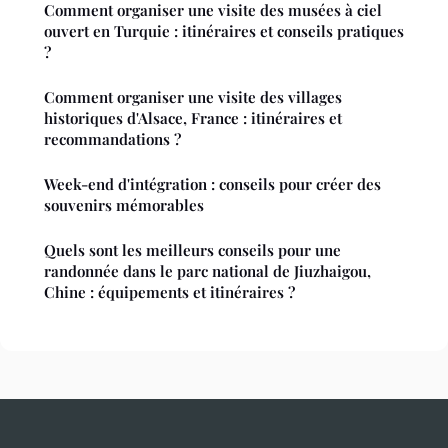
Comment organiser une visite des musées à ciel
ouvert en Turquie : itinéraires et conseils pratiques
?
Comment organiser une visite des villages
historiques d'Alsace, France : itinéraires et
recommandations ?
Week-end d'intégration : conseils pour créer des
souvenirs mémorables
Quels sont les meilleurs conseils pour une
randonnée dans le parc national de Jiuzhaigou,
Chine : équipements et itinéraires ?