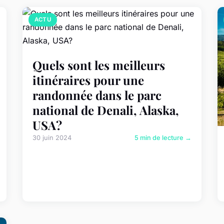
ACTU
Quels sont les meilleurs
itinéraires pour une
randonnée dans le parc
national de Denali, Alaska,
USA?
30 juin 2024
5 min de lecture →