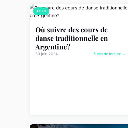
ACTU
Où suivre des cours de
danse traditionnelle en
Argentine?
30 juin 2024
5 min de lecture →