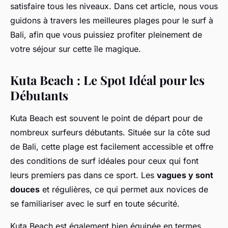
satisfaire tous les niveaux. Dans cet article, nous vous
guidons à travers les meilleures plages pour le surf à
Bali, afin que vous puissiez profiter pleinement de
votre séjour sur cette île magique.
Kuta Beach : Le Spot Idéal pour les
Débutants
Kuta Beach est souvent le point de départ pour de
nombreux surfeurs débutants. Située sur la côte sud
de Bali, cette plage est facilement accessible et offre
des conditions de surf idéales pour ceux qui font
leurs premiers pas dans ce sport. Les
vagues y sont
douces
et régulières, ce qui permet aux novices de
se familiariser avec le surf en toute sécurité.
Kuta Beach est également bien équipée en termes