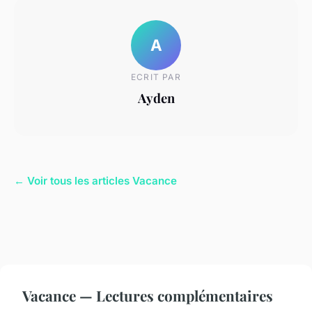
A
ECRIT PAR
Ayden
← Voir tous les articles Vacance
Vacance — Lectures complémentaires