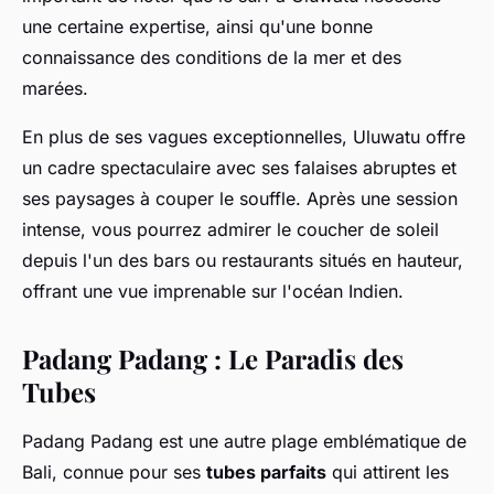
une certaine expertise, ainsi qu'une bonne
connaissance des conditions de la mer et des
marées.
En plus de ses vagues exceptionnelles, Uluwatu offre
un cadre spectaculaire avec ses falaises abruptes et
ses paysages à couper le souffle. Après une session
intense, vous pourrez admirer le coucher de soleil
depuis l'un des bars ou restaurants situés en hauteur,
offrant une vue imprenable sur l'océan Indien.
Padang Padang : Le Paradis des
Tubes
Padang Padang est une autre plage emblématique de
Bali, connue pour ses
tubes parfaits
qui attirent les