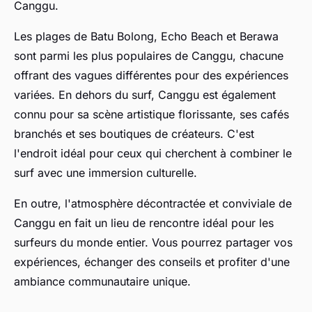
Canggu.
Les plages de Batu Bolong, Echo Beach et Berawa
sont parmi les plus populaires de Canggu, chacune
offrant des vagues différentes pour des expériences
variées. En dehors du surf, Canggu est également
connu pour sa scène artistique florissante, ses cafés
branchés et ses boutiques de créateurs. C'est
l'endroit idéal pour ceux qui cherchent à combiner le
surf avec une immersion culturelle.
En outre, l'atmosphère décontractée et conviviale de
Canggu en fait un lieu de rencontre idéal pour les
surfeurs du monde entier. Vous pourrez partager vos
expériences, échanger des conseils et profiter d'une
ambiance communautaire unique.