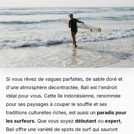
Si vous rêvez de vagues parfaites, de sable doré et
d'une atmosphère décontractée, Bali est l'endroit
idéal pour vous. Cette île indonésienne, renommée
pour ses paysages à couper le souffle et ses
traditions culturelles riches, est aussi un
paradis pour
les surfeurs
. Que vous soyez
débutant
ou
expert
,
Bali offre une variété de spots de surf qui sauront