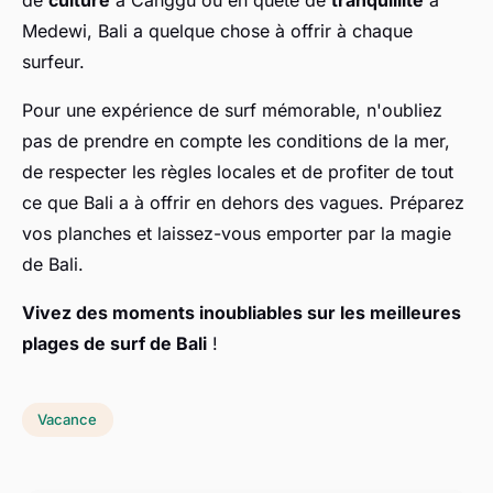
Medewi, Bali a quelque chose à offrir à chaque
surfeur.
Pour une expérience de surf mémorable, n'oubliez
pas de prendre en compte les conditions de la mer,
de respecter les règles locales et de profiter de tout
ce que Bali a à offrir en dehors des vagues. Préparez
vos planches et laissez-vous emporter par la magie
de Bali.
Vivez des moments inoubliables sur les meilleures
plages de surf de Bali
!
Vacance