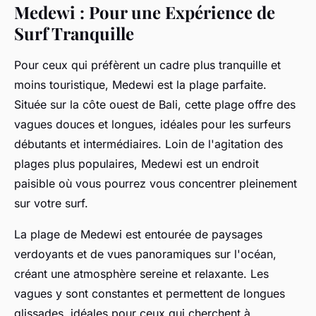
Medewi : Pour une Expérience de
Surf Tranquille
Pour ceux qui préfèrent un cadre plus tranquille et
moins touristique, Medewi est la plage parfaite.
Située sur la côte ouest de Bali, cette plage offre des
vagues douces et longues, idéales pour les surfeurs
débutants et intermédiaires. Loin de l'agitation des
plages plus populaires, Medewi est un endroit
paisible où vous pourrez vous concentrer pleinement
sur votre surf.
La plage de Medewi est entourée de paysages
verdoyants et de vues panoramiques sur l'océan,
créant une atmosphère sereine et relaxante. Les
vagues y sont constantes et permettent de longues
glissades, idéales pour ceux qui cherchent à