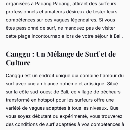
organisées à Padang Padang, attirant des surfeurs
professionnels et amateurs désireux de tester leurs
compétences sur ces vagues légendaires. Si vous
êtes passionné de surf, ne manquez pas de visiter
cette plage incontournable lors de votre séjour à Bali.
Canggu : Un Mélange de Surf et de
Culture
Canggu est un endroit unique qui combine l'amour du
surf avec une ambiance bohème et artistique. Situé
sur la côte sud-ouest de Bali, ce village de pêcheurs
transformé en hotspot pour les surfeurs offre une
variété de vagues adaptées à tous les niveaux. Que
vous soyez débutant ou expérimenté, vous trouverez
des conditions de surf adaptées à vos compétences à