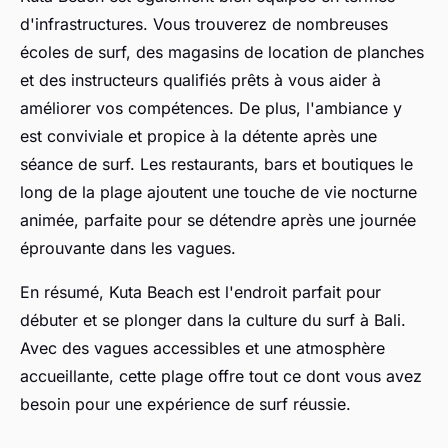
d'infrastructures. Vous trouverez de nombreuses
écoles de surf, des magasins de location de planches
et des instructeurs qualifiés prêts à vous aider à
améliorer vos compétences. De plus, l'ambiance y
est conviviale et propice à la détente après une
séance de surf. Les restaurants, bars et boutiques le
long de la plage ajoutent une touche de vie nocturne
animée, parfaite pour se détendre après une journée
éprouvante dans les vagues.
En résumé, Kuta Beach est l'endroit parfait pour
débuter et se plonger dans la culture du surf à Bali.
Avec des vagues accessibles et une atmosphère
accueillante, cette plage offre tout ce dont vous avez
besoin pour une expérience de surf réussie.