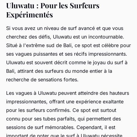
Uluwatu : Pour les Surfeurs
Expérimentés
Si vous avez un niveau de surf avancé et que vous
cherchez des défis, Uluwatu est un incontournable.
Situé à l'extrême sud de Bali, ce spot est célèbre pour
ses vagues puissantes et ses récifs impressionnants.
Uluwatu est souvent décrit comme le joyau du surf à
Bali, attirant des surfeurs du monde entier à la
recherche de sensations fortes.
Les vagues à Uluwatu peuvent atteindre des hauteurs
impressionnantes, offrant une expérience exaltante
pour les surfeurs confirmés. Ce spot est surtout
connu pour ses tubes parfaits, qui permettent des
sessions de surf mémorables. Cependant, il est
important de noter que le surf à Uluwatu nécessite