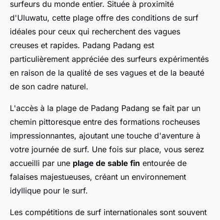
surfeurs du monde entier. Située à proximité
d'Uluwatu, cette plage offre des conditions de surf
idéales pour ceux qui recherchent des vagues
creuses et rapides. Padang Padang est
particulièrement appréciée des surfeurs expérimentés
en raison de la qualité de ses vagues et de la beauté
de son cadre naturel.
L'accès à la plage de Padang Padang se fait par un
chemin pittoresque entre des formations rocheuses
impressionnantes, ajoutant une touche d'aventure à
votre journée de surf. Une fois sur place, vous serez
accueilli par une
plage de sable fin
entourée de
falaises majestueuses, créant un environnement
idyllique pour le surf.
Les compétitions de surf internationales sont souvent