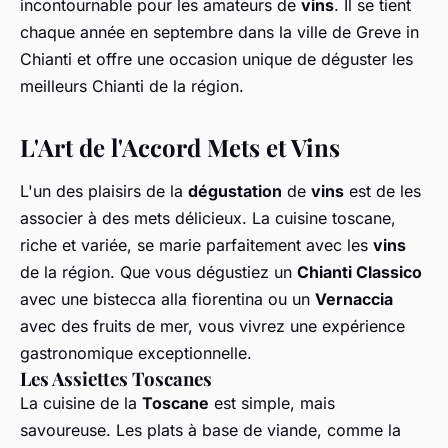
incontournable pour les amateurs de
vins
. Il se tient
chaque année en septembre dans la ville de Greve in
Chianti et offre une occasion unique de déguster les
meilleurs Chianti de la région.
L'Art de l'Accord Mets et Vins
L'un des plaisirs de la
dégustation
de
vins
est de les
associer à des mets délicieux. La cuisine toscane,
riche et variée, se marie parfaitement avec les
vins
de la région. Que vous dégustiez un
Chianti Classico
avec une bistecca alla fiorentina ou un
Vernaccia
avec des fruits de mer, vous vivrez une expérience
gastronomique exceptionnelle.
Les Assiettes Toscanes
La cuisine de la
Toscane
est simple, mais
savoureuse. Les plats à base de viande, comme la