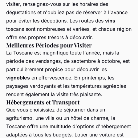
visiter, renseignez-vous sur les horaires des
dégustations et n'oubliez pas de réserver à l'avance
pour éviter les déceptions. Les routes des
vins
toscans sont nombreuses et variées, et chaque région
offre ses propres trésors à découvrir.
Meilleures Périodes pour Visiter
La Toscane est magnifique toute l'année, mais la
période des vendanges, de septembre à octobre, est
particulièrement propice pour découvrir les
vignobles
en effervescence. En printemps, les
paysages verdoyants et les températures agréables
rendent également la visite très plaisante.
Hébergements et Transport
Que vous choisissiez de séjourner dans un
agriturismo, une villa ou un hôtel de charme, la
Toscane offre une multitude d'options d'hébergement
adaptées à tous les budgets. Louer une voiture est