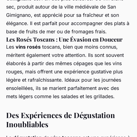
sec, produit autour de la ville médiévale de San
Gimignano, est apprécié pour sa fraîcheur et son
élégance. Il est parfait pour accompagner des plats à
base de fruits de mer ou de fromages frais.
Les Rosés Toscans : Une Évasion en Douceur
Les
vins rosés
toscans, bien que moins connus,
méritent également votre attention. Ils sont souvent
élaborés à partir des mêmes cépages que les vins
rouges, mais offrent une expérience gustative plus
légère et rafraîchissante. Idéaux pour les journées
ensoleillées, ils se marient parfaitement avec des
mets légers comme les salades et les grillades.
Des Expériences de Dégustation
Inoubliables