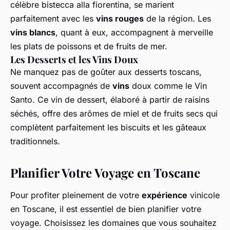
célèbre bistecca alla fiorentina, se marient
parfaitement avec les
vins rouges
de la région. Les
vins blancs
, quant à eux, accompagnent à merveille
les plats de poissons et de fruits de mer.
Les Desserts et les Vins Doux
Ne manquez pas de goûter aux desserts toscans,
souvent accompagnés de
vins
doux comme le Vin
Santo. Ce vin de dessert, élaboré à partir de raisins
séchés, offre des arômes de miel et de fruits secs qui
complètent parfaitement les biscuits et les gâteaux
traditionnels.
Planifier Votre Voyage en Toscane
Pour profiter pleinement de votre
expérience
vinicole
en Toscane, il est essentiel de bien planifier votre
voyage. Choisissez les domaines que vous souhaitez