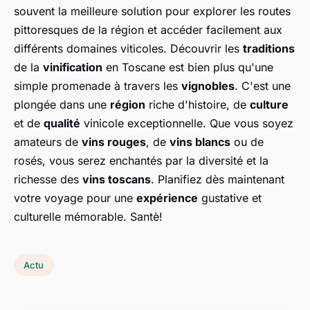
souvent la meilleure solution pour explorer les routes
pittoresques de la région et accéder facilement aux
différents domaines viticoles. Découvrir les
traditions
de la
vinification
en Toscane est bien plus qu'une
simple promenade à travers les
vignobles
. C'est une
plongée dans une
région
riche d'histoire, de
culture
et de
qualité
vinicole exceptionnelle. Que vous soyez
amateurs de
vins rouges
, de
vins blancs
ou de
rosés, vous serez enchantés par la diversité et la
richesse des
vins toscans
. Planifiez dès maintenant
votre voyage pour une
expérience
gustative et
culturelle mémorable. Santè!
Actu