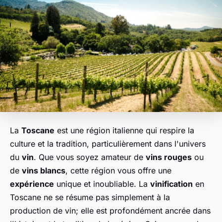
La
Toscane
est une région italienne qui respire la
culture et la tradition, particulièrement dans l'univers
du
vin
. Que vous soyez amateur de
vins rouges
ou
de
vins blancs
, cette région vous offre une
expérience
unique et inoubliable. La
vinification
en
Toscane ne se résume pas simplement à la
production de vin; elle est profondément ancrée dans