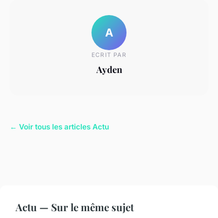
A
ECRIT PAR
Ayden
← Voir tous les articles Actu
Actu — Sur le même sujet